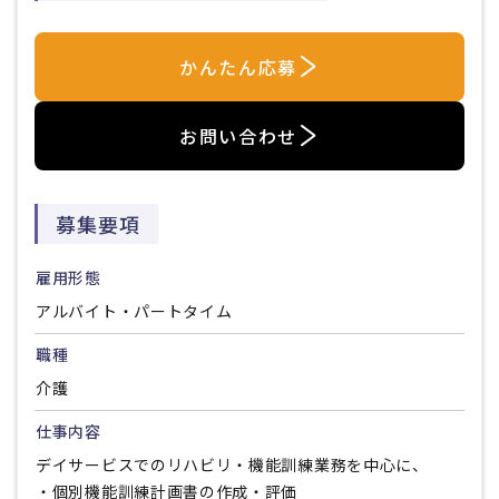
かんたん応募
お問い合わせ
募集要項
雇用形態
アルバイト・パートタイム
職種
介護
仕事内容
デイサービスでのリハビリ・機能訓練業務を中心に、
・個別機能訓練計画書の作成・評価