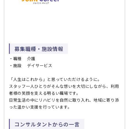
募集職種・施設情報
・職種
介護
・施設 デイサービス
「人生はこれから」と思っていただけるように――。
スタッフ一人ひとりがそんな想いを大切にしながら、利用
者様の笑顔を支える明るい職場です。
日常生活の中にリハビリを自然に取り入れ、地域に寄り添
った温かい支援を行っています。
コンサルタントからの一言