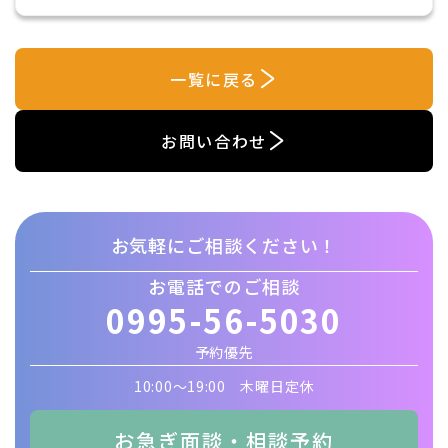
一覧に戻る
お問い合わせ
お気軽にご相談ください！
お電話でのご相談
0995-56-5030
予約優先
10:00〜19:00 木曜日定休
お急ぎ面談・相談予約