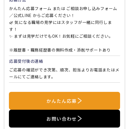
かんたん応募フォーム または ご相談お申し込みフォーム
／公式LINE からご応募ください！
🌿 気になる職場の見学にはスタッフが一緒に同行しま
す！
✨ まずは見学だけでもOK！お気軽にご相談ください。
※履歴書・職務経歴書の無料作成・添削サポートあり
応募受付後の連絡
ご応募の確認ができ次第、順次、担当よりお電話またはメ
ールにてご連絡します。
かんたん応募
お問い合わせ