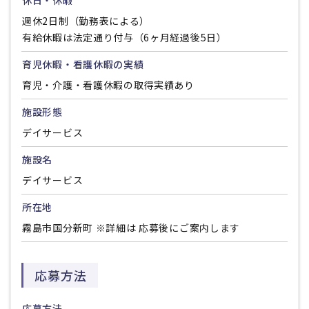
休日・休暇
週休2日制（勤務表による）
有給休暇は法定通り付与（6ヶ月経過後5日）
育児休暇・看護休暇の実績
育児・介護・看護休暇の取得実績あり
施設形態
デイサービス
施設名
デイサービス
所在地
霧島市国分新町 ※詳細は 応募後にご案内します
応募方法
応募方法