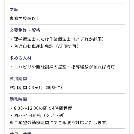
学歴
専修学校卒以上
必要免許・資格
・理学療法士または作業療法士（いずれか必須）
・普通自動車運転免許（AT限定可）
求める人材
・リハビリや機能訓練の提案・指導経験があれば尚可
試用期間
試用期間：3ヶ月（同条件）
勤務時間
・8:00〜12:00の間で4時間程度
・週3〜4日勤務（シフト制）
※ご希望の勤務時間にできる限り対応いたします。