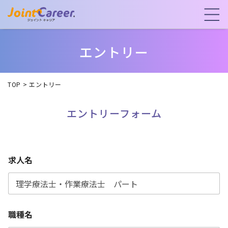
エントリー
TOP
>
エントリー
エントリーフォーム
求人名
職種名