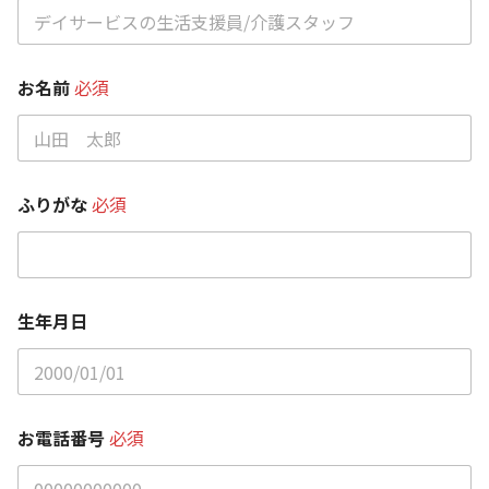
お名前
必須
ふりがな
必須
生年月日
お電話番号
必須