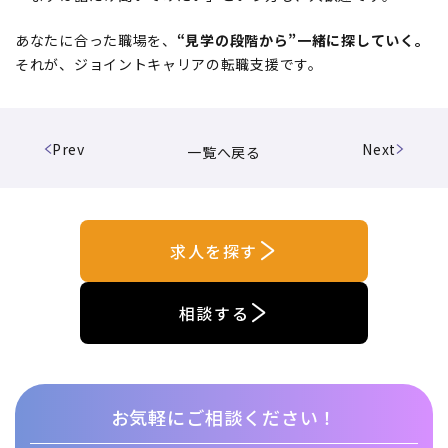
あなたに合った職場を、
“見学の段階から”一緒に探していく。
それが、ジョイントキャリアの転職支援です。
Prev
Next
一覧へ戻る
求人を探す
相談する
お気軽にご相談ください！