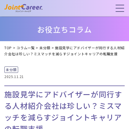
お役立ちコラム
TOP
>
コラム一覧
>
未分類
>
施設見学にアドバイザーが同行する人材紹
介会社は珍しい？ミスマッチを減らすジョイントキャリアの転職支援
未分類
2025.11.21
施設見学にアドバイザーが同行す
る人材紹介会社は珍しい？ミスマ
ッチを減らすジョイントキャリア
の転職支援