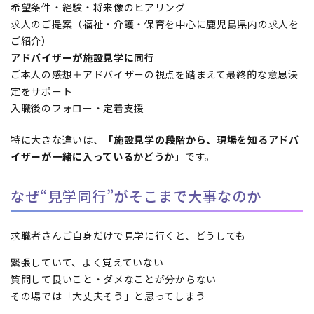
希望条件・経験・将来像のヒアリング
求人のご提案（福祉・介護・保育を中心に鹿児島県内の求人を
ご紹介）
アドバイザーが施設見学に同行
ご本人の感想＋アドバイザーの視点を踏まえて最終的な意思決
定をサポート
入職後のフォロー・定着支援
特に大きな違いは、
「施設見学の段階から、現場を知るアドバ
イザーが一緒に入っているかどうか」
です。
なぜ“見学同行”がそこまで大事なのか
求職者さんご自身だけで見学に行くと、どうしても
緊張していて、よく覚えていない
質問して良いこと・ダメなことが分からない
その場では「大丈夫そう」と思ってしまう