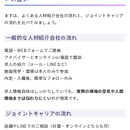
まずは、よくある人材紹介会社の流れと、ジョイントキャリア
の流れを比べてみましょう。
一般的な人材紹介会社の流れ
電話・WEBフォームでご連絡
アドバイザーとオンラインor電話で面談
求人の紹介（メール・LINEなど）
施設見学・面接は本人のみで参加
内定・入職後、簡単なフォローのみ
求人情報自体はしっかりしていても、
実際の現場の空気や人間
関係までは伝わりにくい
のが現実です。
ジョイントキャリアの流れ
店舗やLINEでのご相談（対面・オンラインどちらも可）