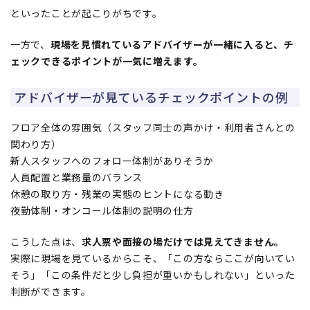
といったことが起こりがちです。
一方で、
現場を見慣れているアドバイザーが一緒に入ると、チ
ェックできるポイントが一気に増えます。
アドバイザーが見ているチェックポイントの例
フロア全体の雰囲気（スタッフ同士の声かけ・利用者さんとの
関わり方）
新人スタッフへのフォロー体制がありそうか
人員配置と業務量のバランス
休憩の取り方・残業の実態のヒントになる動き
夜勤体制・オンコール体制の説明の仕方
こうした点は、
求人票や面接の場だけでは見えてきません。
実際に現場を見ているからこそ、「この方ならここが向いてい
そう」「この条件だと少し負担が重いかもしれない」といった
判断ができます。