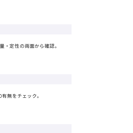
量・定性の両面から確認。
の有無をチェック。