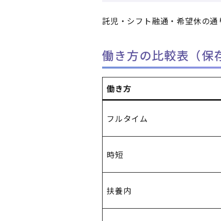
託児・シフト融通・希望休の通
働き方の比較表（保
働き方
フルタイム
時短
扶養内