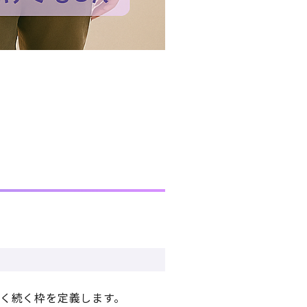
く続く枠を定義します。