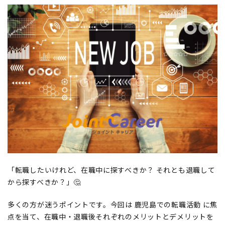
「転職したいけれど、在職中に探すべきか？ それとも退職して
から探すべきか？」🤔
多くの方が迷うポイントです。今回は 鹿児島での転職活動 に焦
点を当て、在職中・退職後それぞれのメリットとデメリットを