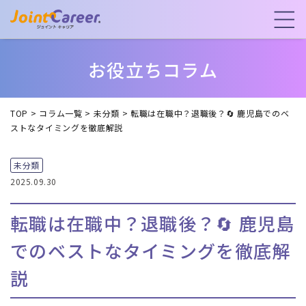
お役立ちコラム
TOP
>
コラム一覧
>
未分類
>
転職は在職中？退職後？🔄 鹿児島でのベ
ストなタイミングを徹底解説
未分類
2025.09.30
転職は在職中？退職後？🔄 鹿児島
でのベストなタイミングを徹底解
説