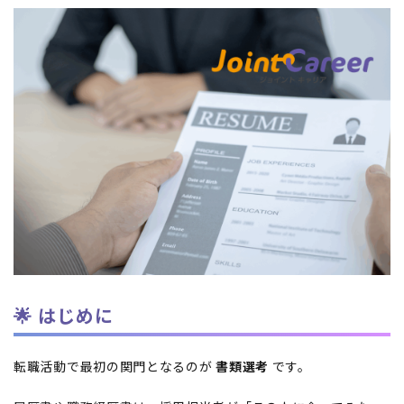
🌟 はじめに
転職活動で最初の関門となるのが
書類選考
です。