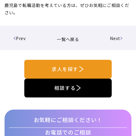
鹿児島で転職活動を考えている方は、ぜひお気軽にご相談くだ
さい。
Prev
Next
一覧へ戻る
求人を探す
相談する
お気軽にご相談ください！
お電話でのご相談