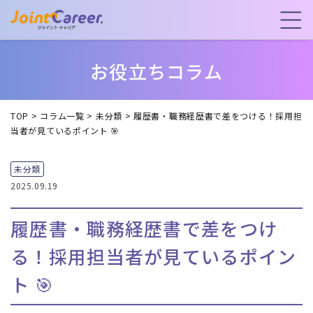
お役立ちコラム
TOP
>
コラム一覧
>
未分類
>
履歴書・職務経歴書で差をつける！採用担
当者が見ているポイント 🎯
未分類
2025.09.19
履歴書・職務経歴書で差をつけ
る！採用担当者が見ているポイン
ト 🎯