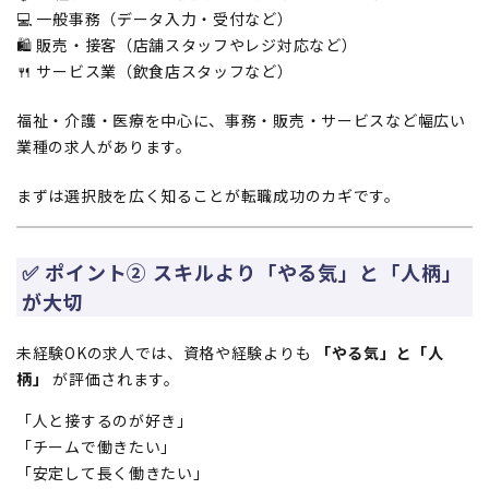
💻 一般事務（データ入力・受付など）
🛍 販売・接客（店舗スタッフやレジ対応など）
🍴 サービス業（飲食店スタッフなど）
福祉・介護・医療を中心に、事務・販売・サービスなど幅広い
業種の求人があります。
まずは選択肢を広く知ることが転職成功のカギです。
✅ ポイント② スキルより「やる気」と「人柄」
が大切
未経験OKの求人では、資格や経験よりも
「やる気」と「人
柄」
が評価されます。
「人と接するのが好き」
「チームで働きたい」
「安定して長く働きたい」