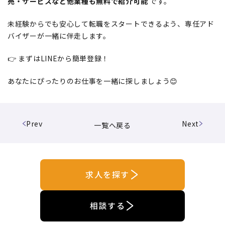
売・サービスなど他業種も無料で紹介可能
です。
未経験からでも安心して転職をスタートできるよう、専任アド
バイザーが一緒に伴走します。
👉 まずはLINEから簡単登録！
あなたにぴったりのお仕事を一緒に探しましょう😊
Prev
Next
一覧へ戻る
求人を探す
相談する