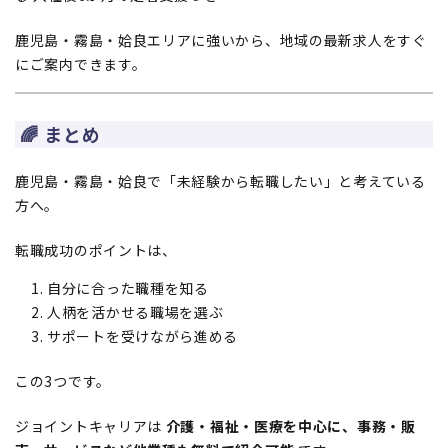
鹿児島・霧島・姶良エリアに強いから、地域の最新求人をすぐ
にご案内できます。
🌈 まとめ
鹿児島・霧島・姶良で「未経験から転職したい」と考えている
方へ。
転職成功のポイントは、
自分に合った職種を知る
人柄を活かせる職場を選ぶ
サポートを受けながら進める
この3つです。
ジョイントキャリアは
介護・福祉・医療を中心に、事務・販