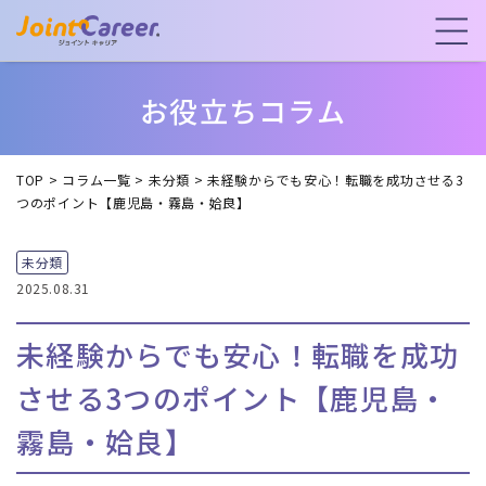
お役立ちコラム
TOP
>
コラム一覧
>
未分類
>
未経験からでも安心！転職を成功させる3
つのポイント【鹿児島・霧島・姶良】
未分類
2025.08.31
未経験からでも安心！転職を成功
させる3つのポイント【鹿児島・
霧島・姶良】