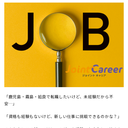
「鹿児島・霧島・姶良で転職したいけど、未経験だから不
安…」
「資格も経験もないけど、新しい仕事に挑戦できるのかな？」