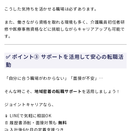
こうした気持ちを活かせる職場は必ずあります。
また、働きながら資格を取れる環境も多く、介護職員初任者研
修や医療事務資格などに挑戦しながらキャリアアップも可能で
す。
✅ ポイント③ サポートを活用して安心の転職活
動
「自分に合う職場がわからない」「面接が不安」…
そんな時こそ、
地域密着の転職サポート
を活用しましょう！
ジョイントキャリアなら、
📱 LINEで気軽に相談OK
📄 履歴書添削・面接対策も
無料
🤝 入社後6か月の定着支援つき