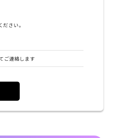
募ください。
てご連絡します