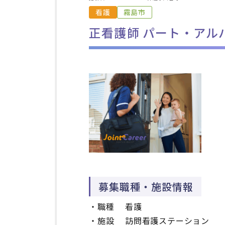
看護
霧島市
正看護師 パート・アル
募集職種・施設情報
・職種
看護
・施設 訪問看護ステーション