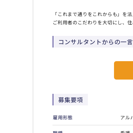
「これまで通りをこれからも」を法
ご利用者のこだわりを大切にし、住
コンサルタントからの一言
募集要項
雇用形態
アル