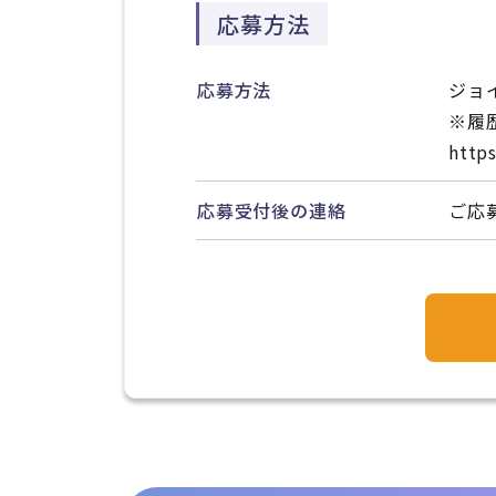
応募方法
応募方法
ジョ
※履
https
応募受付後の連絡
ご応