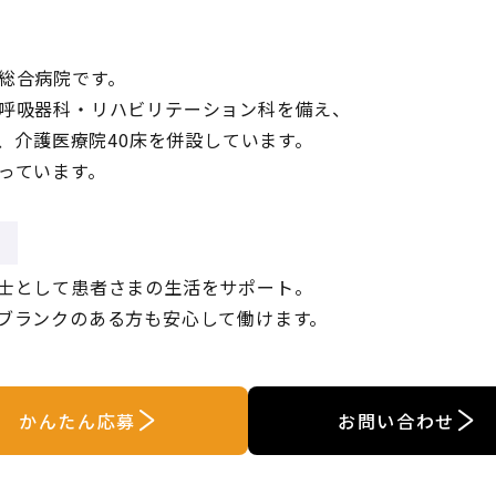
総合病院です。
呼吸器科・リハビリテーション科を備え、
床、介護医療院40床を併設しています。
っています。
士として患者さまの生活をサポート。
ブランクのある方も安心して働けます。
かんたん応募
お問い合わせ