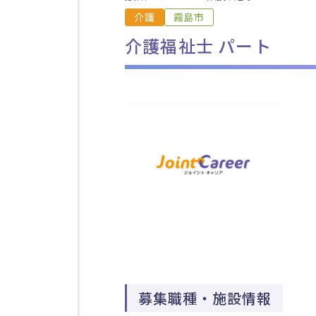
介護
霧島市
介護福祉士 パート
募集職種・施設情報