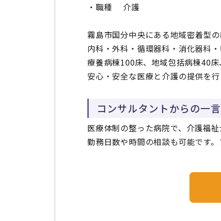
・職種
介護
霧島市国分中央にある地域密着型の
内科・外科・循環器科・消化器科・
療養病棟100床、地域包括病棟40
安心・安全な医療と介護の提供を行
コンサルタントからの一言
医療体制の整った病院で、介護福祉
勤務日数や時間の相談も可能です。