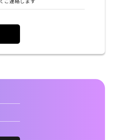
てご連絡します