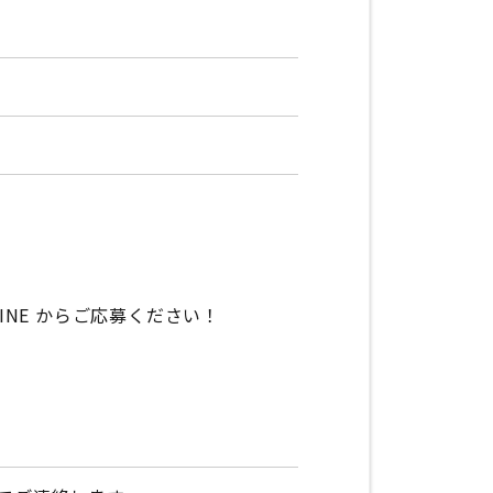
INE からご応募ください！