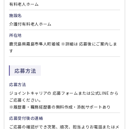
有料老人ホーム
施設名
介護付有料老人ホーム
所在地
鹿児島県霧島市隼人町姫城 ※詳細は 応募後にご案内しま
す
応募方法
応募方法
ジョイントキャリアの 応募フォームまたは公式LINE から
ご応募ください。
※履歴書・職務経歴書の無料作成・添削サポートあり
応募受付後の連絡
ご応募の確認ができ次第、順次、担当よりお電話またはメ