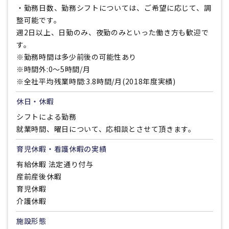
・勤務日数、勤務シフトについては、ご希望に応じて、調
整可能です。
週2日以上、日勤のみ、夜勤のみといった働き方も歓迎で
す。
※勤務時間は多少前後の可能性あり
※時間外:0～5時間/月
※全社平均残業時間:3.8時間/月(2018年度実績)
休日・休暇
シフトによる勤務
就業時間、曜日について、応相談とさせて頂きます。
育児休暇・看護休暇の実績
有給休暇 法定通り付与
産前産後休暇
育児休暇
介護休暇
施設形態