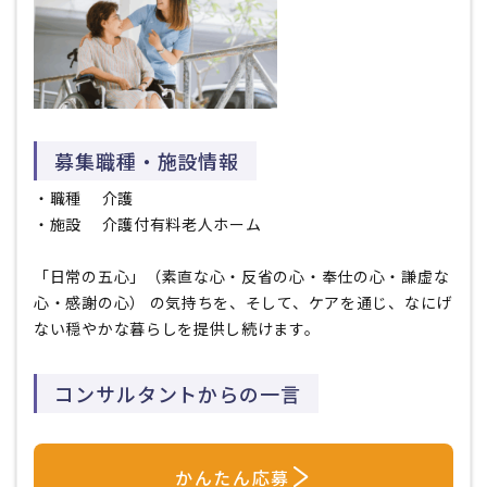
募集職種・施設情報
・職種
介護
・施設 介護付有料老人ホーム
「日常の五心」（素直な心・反省の心・奉仕の心・謙虚な
心・感謝の心） の気持ちを、そして、ケアを通じ、なにげ
ない穏やかな暮らしを提供し続けます。
コンサルタントからの一言
かんたん応募