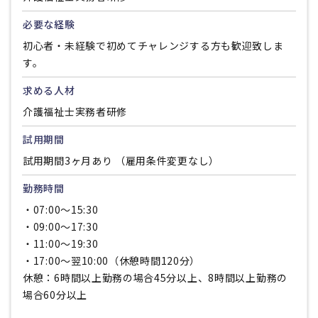
必要な経験
初心者・未経験で初めてチャレンジする方も歓迎致しま
す。
求める人材
介護福祉士実務者研修
試用期間
試用期間3ヶ月あり （雇用条件変更なし）
勤務時間
・07:00～15:30
・09:00～17:30
・11:00～19:30
・17:00～翌10:00（休憩時間120分）
休憩：6時間以上勤務の場合45分以上、8時間以上勤務の
場合60分以上