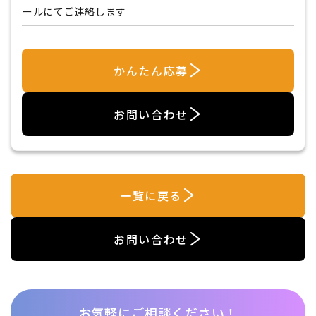
ールにてご連絡します
かんたん応募
お問い合わせ
一覧に戻る
お問い合わせ
お気軽にご相談ください！