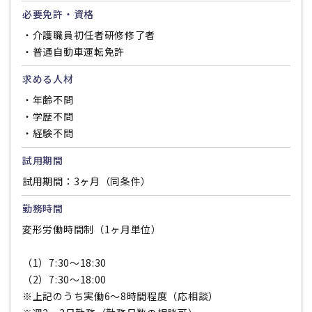
必要免許・資格
・介護職員初任者研修修了者
・普通自動車運転免許
求める人材
・年齢不問
・学歴不問
・経験不問
試用期間
試用期間：3ヶ月（同条件）
勤務時間
変形労働時間制（1ヶ月単位）
（1）7:30〜18:30
（2）7:30〜18:00
※上記のうち実働6〜8時間程度（応相談）