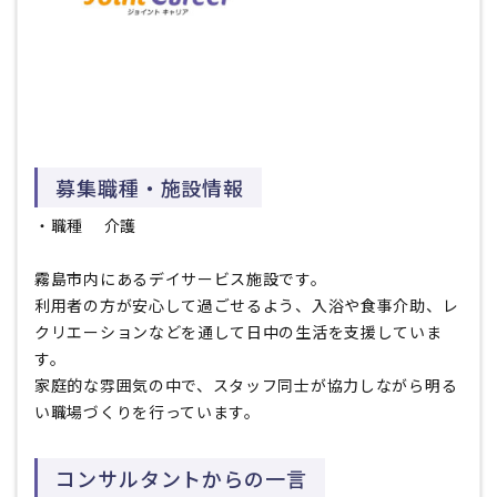
募集職種・施設情報
・職種
介護
霧島市内にあるデイサービス施設です。
利用者の方が安心して過ごせるよう、入浴や食事介助、レ
クリエーションなどを通して日中の生活を支援していま
す。
家庭的な雰囲気の中で、スタッフ同士が協力しながら明る
い職場づくりを行っています。
コンサルタントからの一言