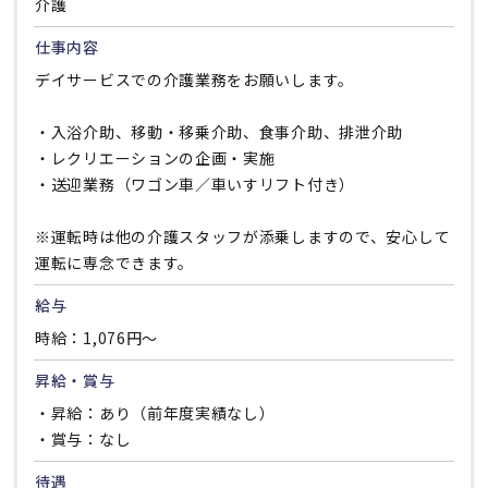
介護
仕事内容
デイサービスでの介護業務をお願いします。
・入浴介助、移動・移乗介助、食事介助、排泄介助
・レクリエーションの企画・実施
・送迎業務（ワゴン車／車いすリフト付き）
※運転時は他の介護スタッフが添乗しますので、安心して
運転に専念できます。
給与
時給：1,076円〜
昇給・賞与
・昇給：あり（前年度実績なし）
・賞与：なし
待遇