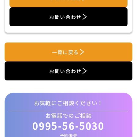
お問い合わせ
一覧に戻る
お問い合わせ
お気軽にご相談ください！
お電話でのご相談
0995-56-5030
予約優先