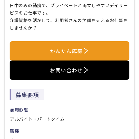
日中のみの勤務で、プライベートと両立しやすいデイサー
ビスのお仕事です。
介護資格を活かして、利用者さんの笑顔を支えるお仕事を
しませんか？
かんたん応募
お問い合わせ
募集要項
雇用形態
アルバイト・パートタイム
職種