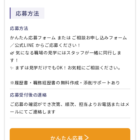
応募方法
応募方法
かんたん応募フォーム または ご相談お申し込みフォーム
／公式LINE からご応募ください！
🌿 気になる職場の見学にはスタッフが一緒に同行しま
す！
✨ まずは見学だけでもOK！お気軽にご相談ください。
※履歴書・職務経歴書の無料作成・添削サポートあり
応募受付後の連絡
ご応募の確認ができ次第、順次、担当よりお電話またはメ
ールにてご連絡します
かんたん応募