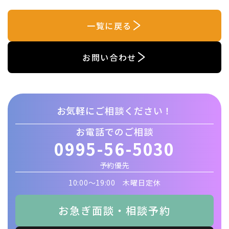
一覧に戻る
お問い合わせ
お気軽にご相談ください！
お電話でのご相談
0995-56-5030
予約優先
10:00〜19:00 木曜日定休
お急ぎ面談・相談予約