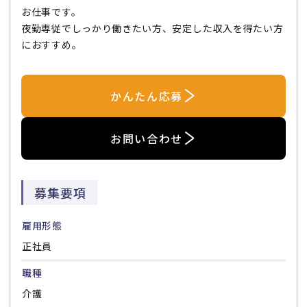
お仕事です。
夜勤専従でしっかり働きたい方、安定した収入を得たい方
におすすめ。
かんたん応募
お問い合わせ
募集要項
雇用形態
正社員
職種
介護