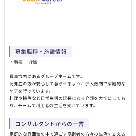
募集職種・施設情報
・職種
介護
霧島市内にあるグループホームです。
認知症の方が安心して暮らせるよう、少人数制で家庭的な
ケアを行っています。
料理や掃除など日常生活の延長にある介護を大切にしてお
り、チームで利用者の生活を支えています。
コンサルタントからの一言
家庭的な雰囲気の中で過ごす高齢者の方々の生活を支える