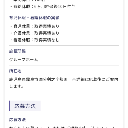
・有給休暇：6ヶ月経過後10日付与
育児休暇・看護休暇の実績
・育児休業：取得実績あり
・介護休業：取得実績あり
・看護休暇：取得実績なし
施設形態
グループホーム
所在地
鹿児島県霧島市国分剣之宇都町 ※詳細は応募後にご案内
します。
応募方法
応募方法