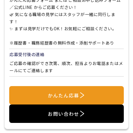
かんたん応募フォーム または ご相談お申し込みフォーム
／公式LINE からご応募ください！
🌿 気になる職場の見学にはスタッフが一緒に同行しま
す！
✨ まずは見学だけでもOK！お気軽にご相談ください。
※履歴書・職務経歴書の無料作成・添削サポートあり
応募受付後の連絡
ご応募の確認ができ次第、順次、担当よりお電話またはメ
ールにてご連絡します
かんたん応募
お問い合わせ