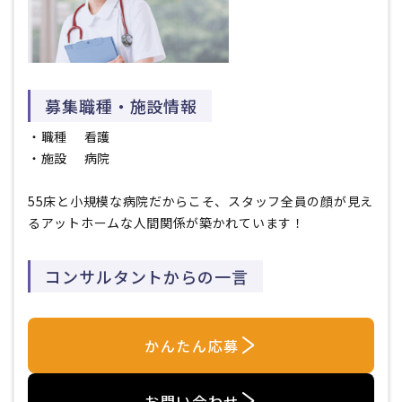
募集職種・施設情報
・職種
看護
・施設 病院
55床と小規模な病院だからこそ、スタッフ全員の顔が見え
るアットホームな人間関係が築かれています！
コンサルタントからの一言
かんたん応募
お問い合わせ