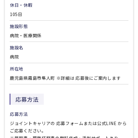
休日・休暇
105日
施設形態
病院・医療関係
施設名
病院
所在地
鹿児島県霧島市隼人町 ※詳細は 応募後にご案内します
応募方法
応募方法
ジョイントキャリアの 応募フォームまたは公式LINE から
ご応募ください。