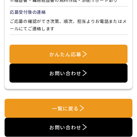
※履歴書・職務経歴書の無料作成・添削サポートあり
応募受付後の連絡
ご応募の確認ができ次第、順次、担当よりお電話またはメ
ールにてご連絡します
かんたん応募
お問い合わせ
一覧に戻る
お問い合わせ