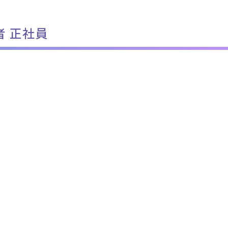
者 正社員