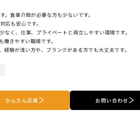
です。食事介助が必要な方も少ないです。
の対応も安心です。
も少なく、仕事、プライベートと両立しやすい環境です。
も働きやすい職場です。
、経験が浅い方や、ブランクがある方でも大丈夫です。
かんたん応募
お問い合わせ