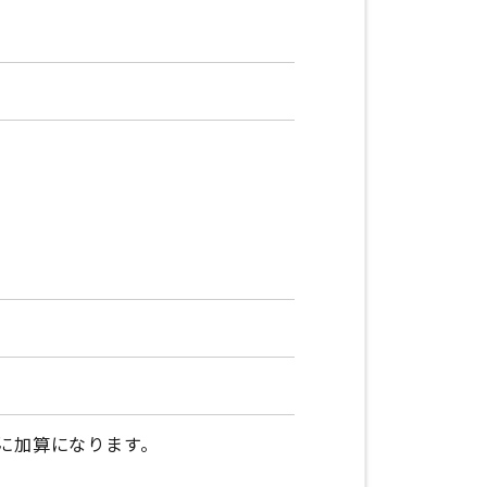
に加算になります。