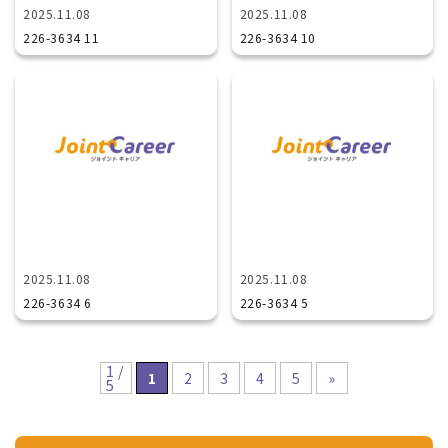
2025.11.08
2025.11.08
226-3634 11
226-3634 10
2025.11.08
2025.11.08
226-3634 6
226-3634 5
1 /
1
2
3
4
5
»
5