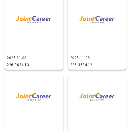
2025.11.08
2025.11.08
226-3634 13
226-3634 12