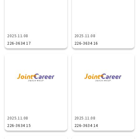
2025.11.08
2025.11.08
226-3634 17
226-3634 16
2025.11.08
2025.11.08
226-3634 15
226-3634 14