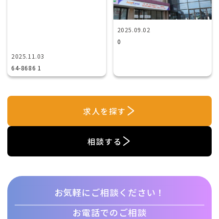
2025.09.02
0
2025.11.03
64-8686 1
求人を探す
相談する
お気軽にご相談ください！
お電話でのご相談