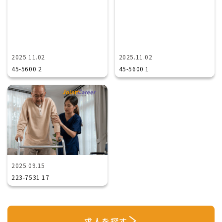
2025.11.02
2025.11.02
45-5600 2
45-5600 1
2025.09.15
223-7531 17
求人を探す