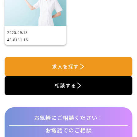
2025.09.13
43-8111 16
求人を探す
相談する
お気軽にご相談ください！
お電話でのご相談